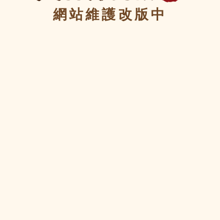
網站維護改版中