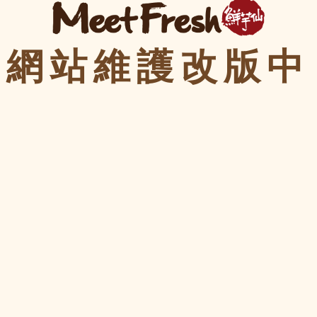
網站維護改版中