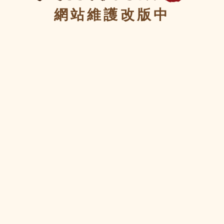
網站維護改版中