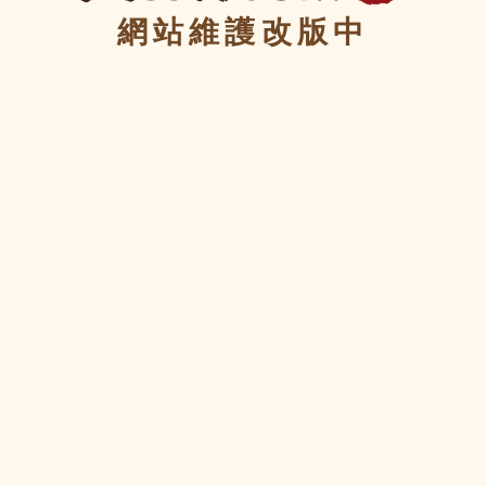
網站維護改版中