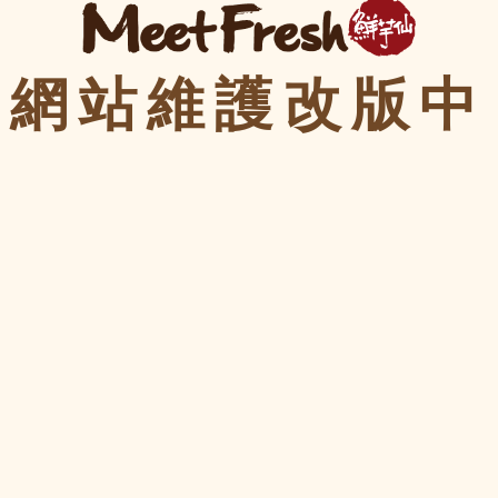
網站維護改版中