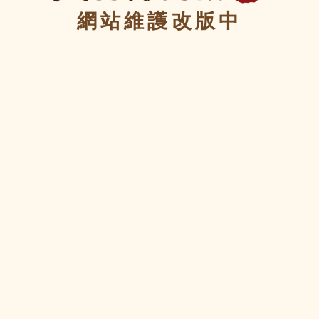
網站維護改版中