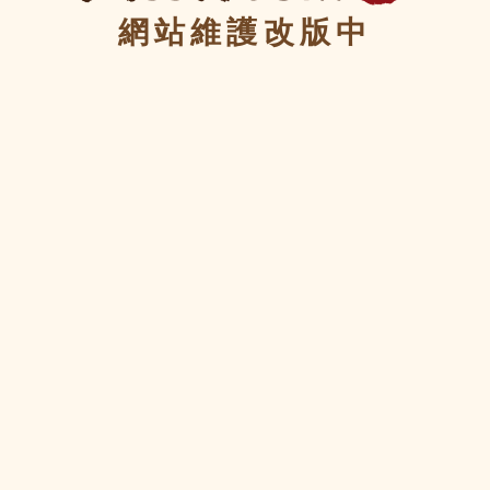
網站維護改版中