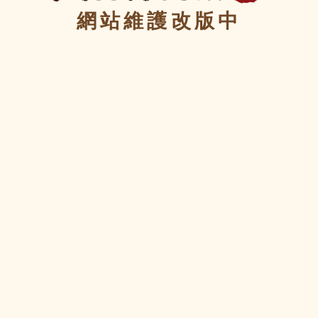
網站維護改版中