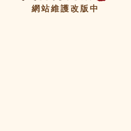
網站維護改版中