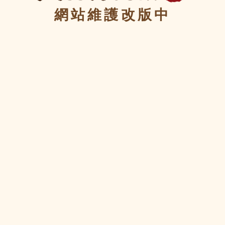
網站維護改版中