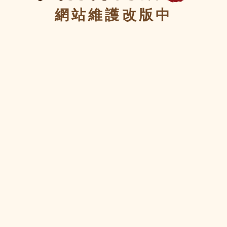
網站維護改版中